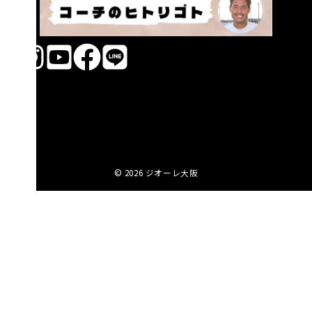
© 2026
ジオーレ大阪