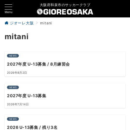
大阪府和泉市のサッカークラブ
Menu
ジオーレ大阪
mitani
mitani
NEWS
2027年度 U-13募集 / 8月練習会
2026年8月2日
NEWS
2027年度 U-13募集
2026年7月14日
NEWS
2026 U-13募集 / 残り3名