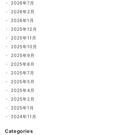
2026年7月
2026年2月
2026年1月
2025年12月
2025年11月
2025年10月
2025年9月
2025年8月
2025年7月
2025年5月
2025年4月
2025年2月
2025年1月
2024年11月
Categories