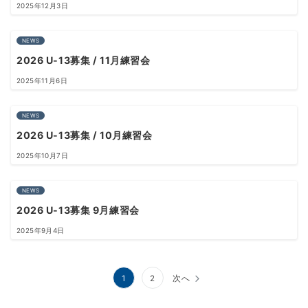
2025年12月3日
NEWS
2026 U-13募集 / 11月練習会
2025年11月6日
NEWS
2026 U-13募集 / 10月練習会
2025年10月7日
NEWS
2026 U-13募集 9月練習会
2025年9月4日
投
1
2
次へ
稿