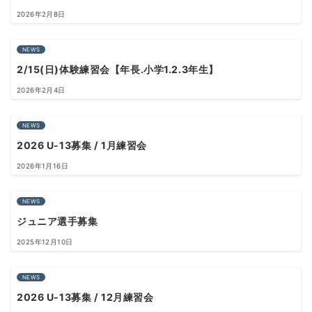
2026年2月8日
NEWS
2/15(日)体験練習会【年長.小学1.2.3年生】
2026年2月4日
NEWS
2026 U-13募集 / 1月練習会
2026年1月16日
NEWS
ジュニア選手募集
2025年12月10日
NEWS
2026 U-13募集 / 12月練習会