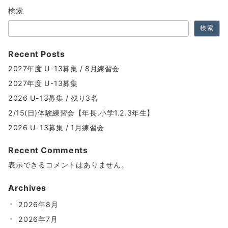
ョ
検索
ン
検索
Recent Posts
2027年度 U-13募集 / 8月練習会
2027年度 U-13募集
2026 U-13募集 / 残り3名
2/15(日)体験練習会【年長.小学1.2.3年生】
2026 U-13募集 / 1月練習会
Recent Comments
表示できるコメントはありません。
Archives
2026年8月
2026年7月