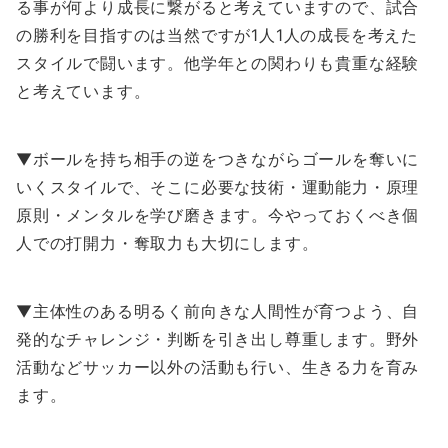
る事が何より成長に繋がると考えていますので、試合
の勝利を目指すのは当然ですが1人1人の成長を考えた
スタイルで闘います。他学年との関わりも貴重な経験
と考えています。
▼ボールを持ち相手の逆をつきながらゴールを奪いに
いくスタイルで、そこに必要な技術・運動能力・原理
原則・メンタルを学び磨きます。今やっておくべき個
人での打開力・奪取力も大切にします。
▼主体性のある明るく前向きな人間性が育つよう、自
発的なチャレンジ・判断を引き出し尊重します。野外
活動などサッカー以外の活動も行い、生きる力を育み
ます。