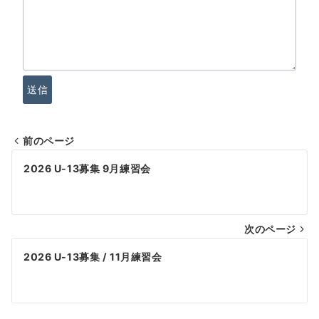
送信
前のページ
投
2026 U-13募集 9月練習会
稿
ナ
次のページ
ビ
ゲ
2026 U-13募集 / 11月練習会
ー
シ