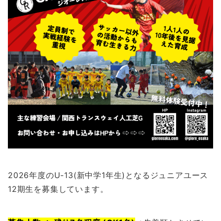
2026年度のU-13(新中学1年生)となるジュニアユース
12期生を募集しています。