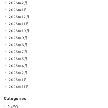
2026年2月
2026年1月
2025年12月
2025年11月
2025年10月
2025年9月
2025年8月
2025年7月
2025年5月
2025年4月
2025年2月
2025年1月
2024年11月
Categories
NEWS