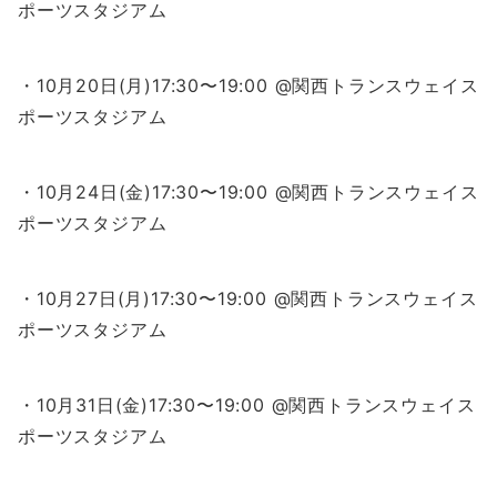
ポーツスタジアム
・10月20日(月)17:30〜19:00 @関西トランスウェイス
ポーツスタジアム
・10月24日(金)17:30〜19:00 @関西トランスウェイス
ポーツスタジアム
・10月27日(月)17:30〜19:00 @関西トランスウェイス
ポーツスタジアム
・10月31日(金)17:30〜19:00 @関西トランスウェイス
ポーツスタジアム