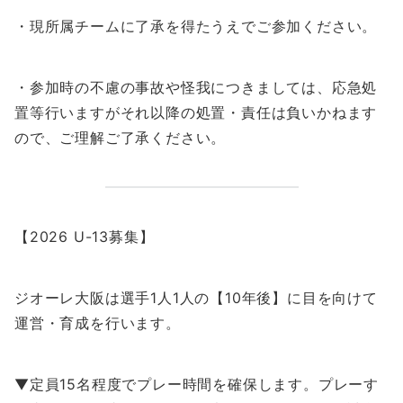
・現所属チームに了承を得たうえでご参加ください。
・参加時の不慮の事故や怪我につきましては、応急処
置等行いますがそれ以降の処置・責任は負いかねます
ので、ご理解ご了承ください。
【2026 U-13募集】
ジオーレ大阪は選手1人1人の【10年後】に目を向けて
運営・育成を行います。
▼定員15名程度でプレー時間を確保します。プレーす