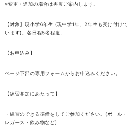
※変更・追加の場合は再度ご案内します。
【対象】現小学6年生 (現中学1年、2年生も受け付けて
います)。各日程5名程度。
【お申込み】
ページ下部の専用フォームからお申込みください。
【練習参加にあたって】
・練習のできる準備をしてご参加ください。(ボール・
レガース・飲み物など)