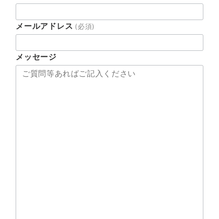
メールアドレス
(必須)
メッセージ