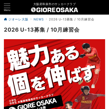
大阪府和泉市のサッカークラブ
Menu
ジオーレ大阪
NEWS
2026 U-13募集 / 10月練習会
2026 U-13募集 / 10月練習会