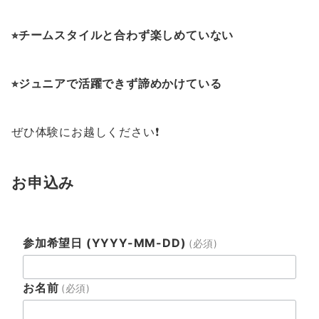
⭐︎チームスタイルと合わず楽しめていない
⭐︎ジュニアで活躍できず諦めかけている
ぜひ体験にお越しください❗️
お申込み
参加希望日 (YYYY-MM-DD)
(必須)
お名前
(必須)