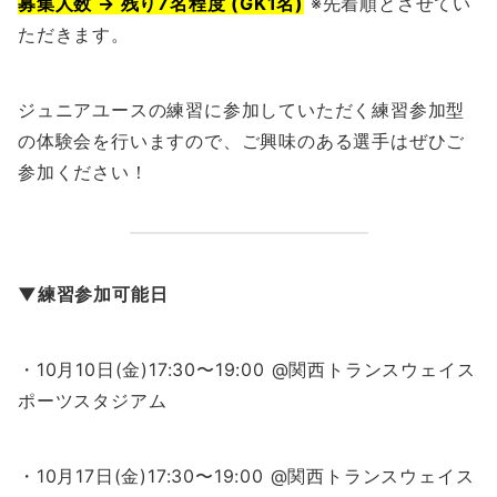
募集人数 → 残り7名程度 (GK1名)
※先着順とさせてい
ただきます。
ジュニアユースの練習に参加していただく練習参加型
の体験会を行いますので、ご興味のある選手はぜひご
参加ください！
▼練習参加可能日
・10月10日(金)17:30〜19:00 @関西トランスウェイス
ポーツスタジアム
・10月17日(金)17:30〜19:00 @関西トランスウェイス