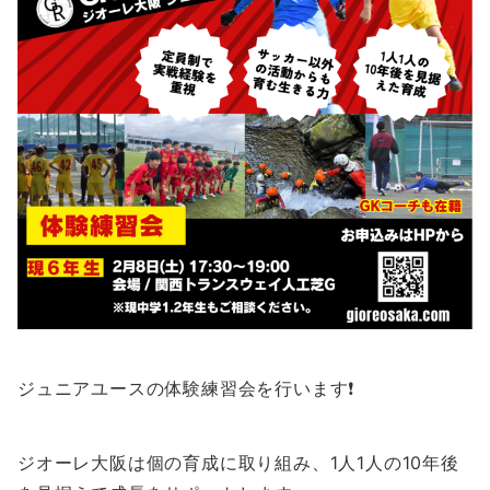
ジュニアユースの体験練習会を行います❗️
ジオーレ大阪は個の育成に取り組み、1人1人の10年後