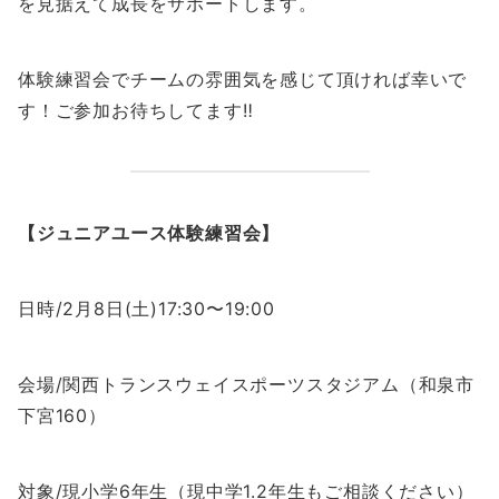
を見据えて成長をサポートします。
体験練習会でチームの雰囲気を感じて頂ければ幸いで
す！ご参加お待ちしてます‼️
【ジュニアユース体験練習会】
日時/2月8日(土)17:30〜19:00
会場/関西トランスウェイスポーツスタジアム（和泉市
下宮160）
対象/現小学6年生（現中学1.2年生もご相談ください）