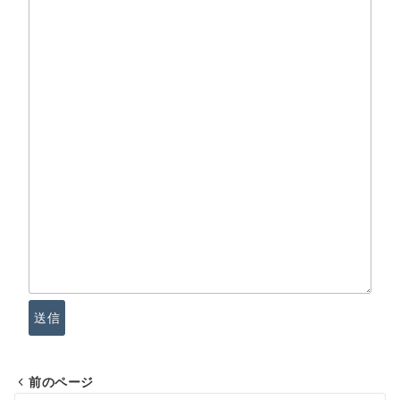
送信
前のページ