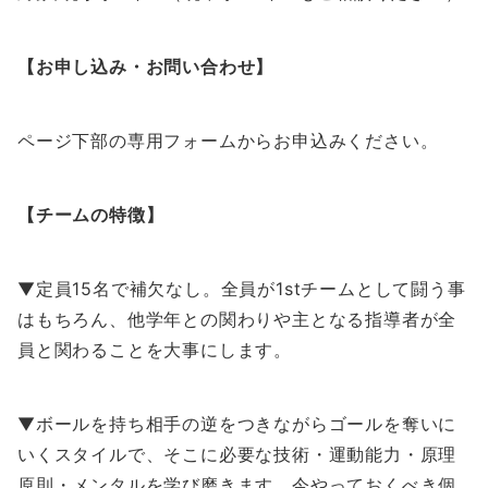
【お申し込み・お問い合わせ】
ページ下部の専用フォームからお申込みください。
【チームの特徴】
▼定員15名で補欠なし。全員が1stチームとして闘う事
はもちろん、他学年との関わりや主となる指導者が全
員と関わることを大事にします。
▼ボールを持ち相手の逆をつきながらゴールを奪いに
いくスタイルで、そこに必要な技術・運動能力・原理
原則・メンタルを学び磨きます。今やっておくべき個