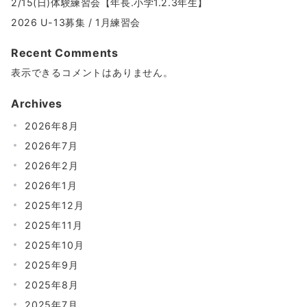
2/15(日)体験練習会【年長.小学1.2.3年生】
2026 U-13募集 / 1月練習会
Recent Comments
表示できるコメントはありません。
Archives
2026年8月
2026年7月
2026年2月
2026年1月
2025年12月
2025年11月
2025年10月
2025年9月
2025年8月
2025年7月