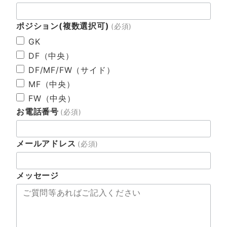
ポジション(複数選択可)
(必須)
GK
DF（中央）
DF/MF/FW（サイド）
MF（中央）
FW（中央）
お電話番号
(必須)
メールアドレス
(必須)
メッセージ